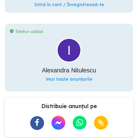
Intră în cont / Înregistrează-te
Telefon validat
Alexandra Nitulescu
Vezi toate anunțurile
Distribuie anunțul pe