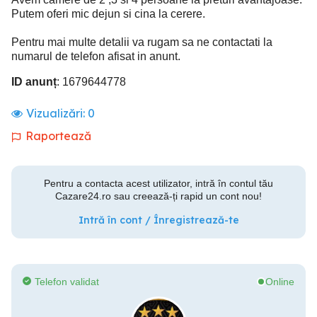
Putem oferi mic dejun si cina la cerere.
Pentru mai multe detalii va rugam sa ne contactati la
numarul de telefon afisat in anunt.
ID anunț
: 1679644778
Vizualizări:
0
Raportează
Pentru a contacta acest utilizator, intră în contul tău
Cazare24.ro sau creează-ți rapid un cont nou!
Intră în cont / Înregistrează-te
Telefon validat
Online