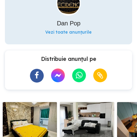
Dan Pop
Vezi toate anunțurile
Distribuie anunțul pe