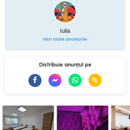
Iulia
Vezi toate anunțurile
Distribuie anunțul pe