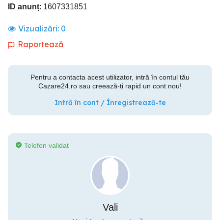
ID anunț
: 1607331851
Vizualizări:
0
Raportează
Pentru a contacta acest utilizator, intră în contul tău
Cazare24.ro sau creează-ți rapid un cont nou!
Intră în cont / Înregistrează-te
Telefon validat
Vali