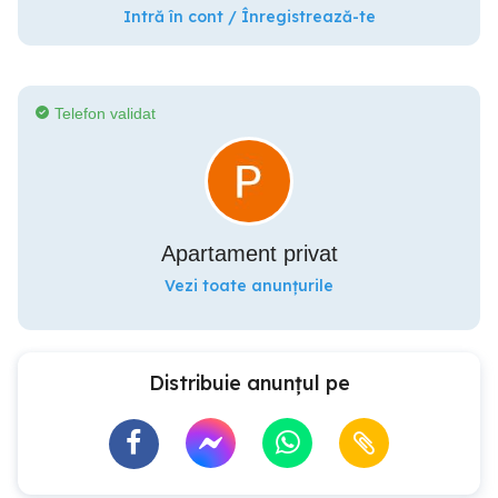
Intră în cont / Înregistrează-te
Telefon validat
Apartament privat
Vezi toate anunțurile
Distribuie anunțul pe