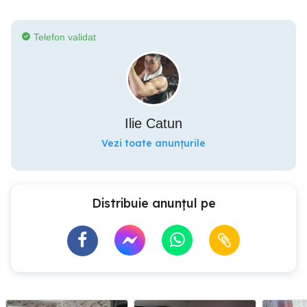
Telefon validat
Ilie Catun
Vezi toate anunțurile
Distribuie anunțul pe