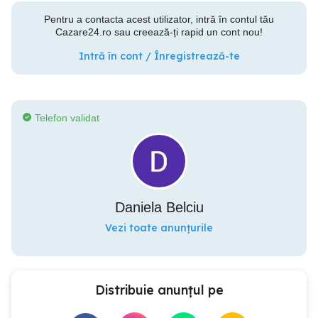
Pentru a contacta acest utilizator, intră în contul tău
Cazare24.ro sau creează-ți rapid un cont nou!
Intră în cont / Înregistrează-te
Telefon validat
Daniela Belciu
Vezi toate anunțurile
Distribuie anunțul pe