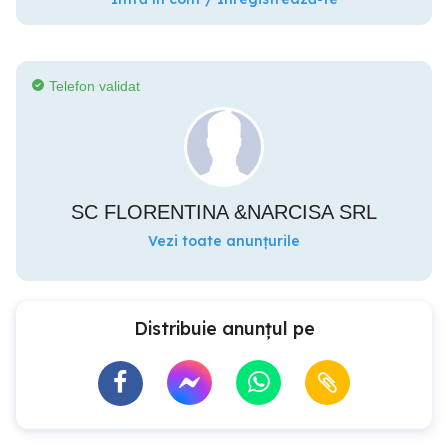
Telefon validat
SC FLORENTINA &NARCISA SRL
Vezi toate anunțurile
Distribuie anunțul pe