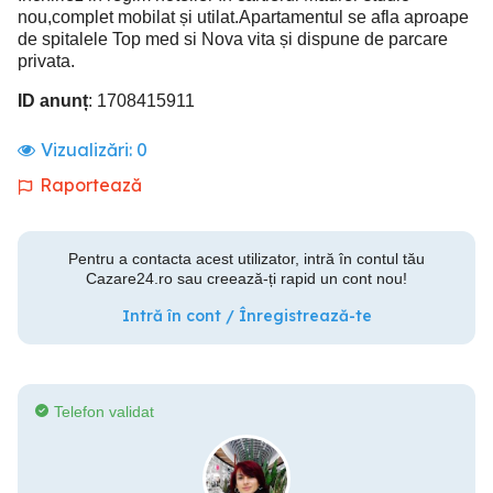
nou,complet mobilat și utilat.Apartamentul se afla aproape
de spitalele Top med si Nova vita și dispune de parcare
privata.
ID anunț
: 1708415911
Vizualizări:
0
Raportează
Pentru a contacta acest utilizator, intră în contul tău
Cazare24.ro sau creează-ți rapid un cont nou!
Intră în cont / Înregistrează-te
Telefon validat