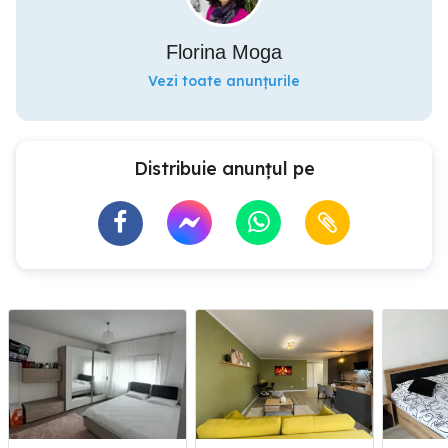
Florina Moga
Vezi toate anunțurile
Distribuie anunțul pe