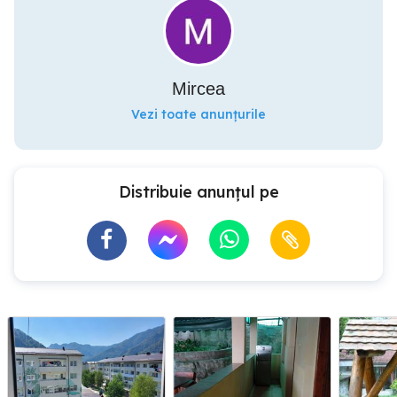
Mircea
Vezi toate anunțurile
Distribuie anunțul pe