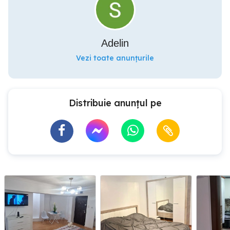
Adelin
Vezi toate anunțurile
Distribuie anunțul pe