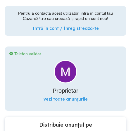
Pentru a contacta acest utilizator, intră în contul tău
Cazare24.ro sau creează-ți rapid un cont nou!
Intră în cont / Înregistrează-te
Telefon validat
Proprietar
Vezi toate anunțurile
Distribuie anunțul pe