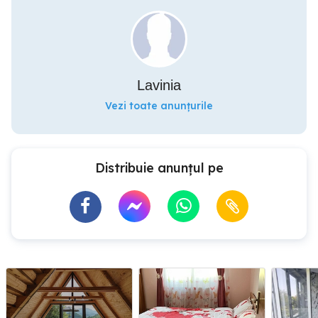
Lavinia
Vezi toate anunțurile
Distribuie anunțul pe