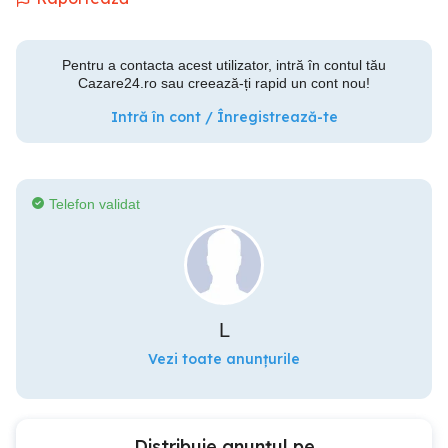
Pentru a contacta acest utilizator, intră în contul tău
Cazare24.ro sau creează-ți rapid un cont nou!
Intră în cont / Înregistrează-te
Telefon validat
L
Vezi toate anunțurile
Distribuie anunțul pe