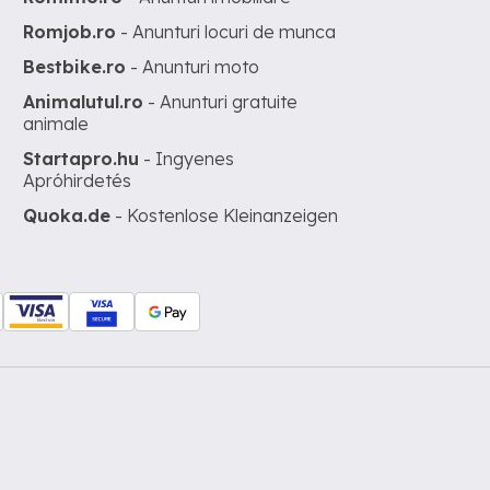
Romjob.ro
- Anunturi locuri de munca
Bestbike.ro
- Anunturi moto
Animalutul.ro
- Anunturi gratuite
animale
Startapro.hu
- Ingyenes
Apróhirdetés
Quoka.de
- Kostenlose Kleinanzeigen