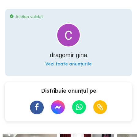
Telefon validat
dragomir gina
Vezi toate anunțurile
Distribuie anunțul pe