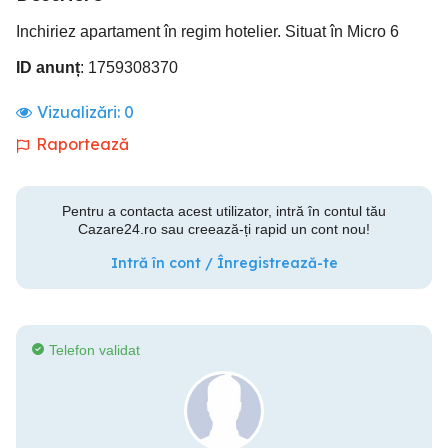
Inchiriez apartament în regim hotelier. Situat în Micro 6
ID anunț
: 1759308370
Vizualizări:
0
Raportează
Pentru a contacta acest utilizator, intră în contul tău
Cazare24.ro sau creează-ți rapid un cont nou!
Intră în cont / Înregistrează-te
Telefon validat