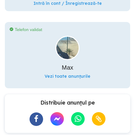
Intră în cont / Înregistrează-te
Telefon validat
Max
Vezi toate anunțurile
Distribuie anunțul pe