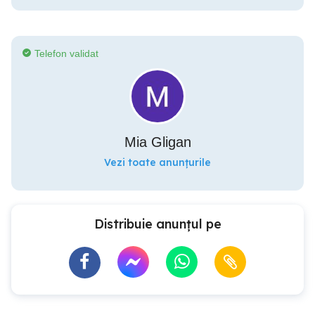
Telefon validat
Mia Gligan
Vezi toate anunțurile
Distribuie anunțul pe