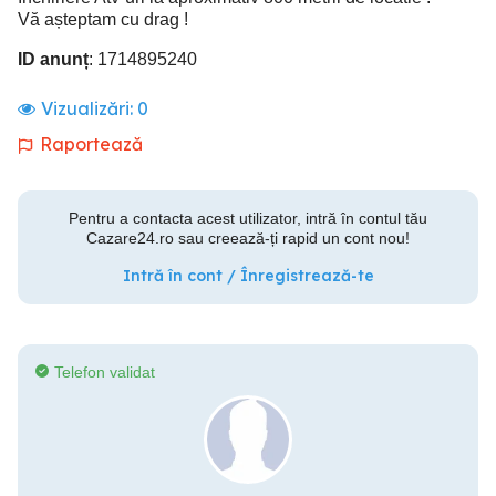
Vă așteptam cu drag !
ID anunț
: 1714895240
Vizualizări:
0
Raportează
Pentru a contacta acest utilizator, intră în contul tău
Cazare24.ro sau creează-ți rapid un cont nou!
Intră în cont / Înregistrează-te
Telefon validat