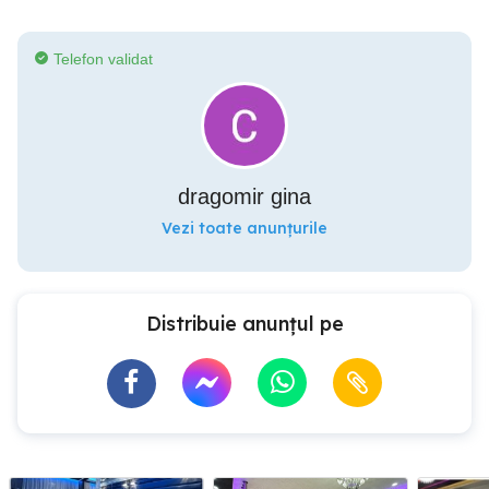
Telefon validat
dragomir gina
Vezi toate anunțurile
Distribuie anunțul pe