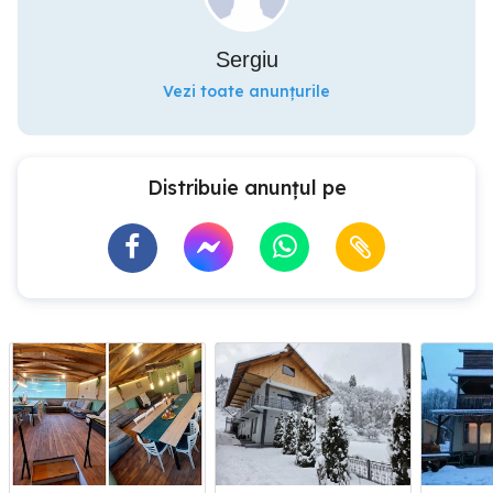
Sergiu
Vezi toate anunțurile
Distribuie anunțul pe