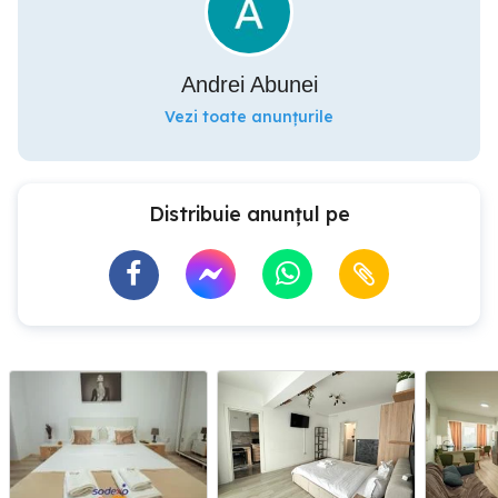
Andrei Abunei
Vezi toate anunțurile
Distribuie anunțul pe