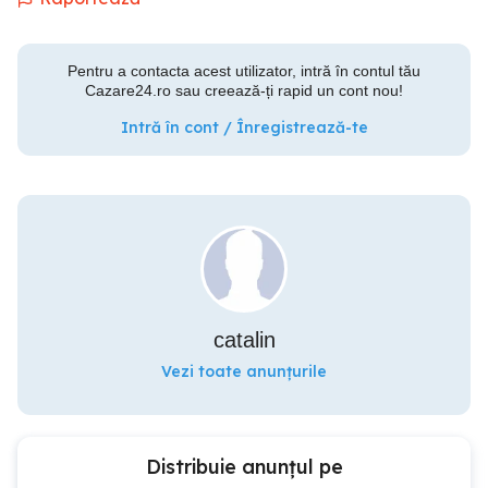
Pentru a contacta acest utilizator, intră în contul tău
Cazare24.ro sau creează-ți rapid un cont nou!
Intră în cont / Înregistrează-te
catalin
Vezi toate anunțurile
Distribuie anunțul pe