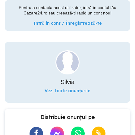
Pentru a contacta acest utilizator, intră în contul tău
Cazare24.ro sau creează-ți rapid un cont nou!
Intră în cont / Înregistrează-te
Silvia
Vezi toate anunțurile
Distribuie anunțul pe