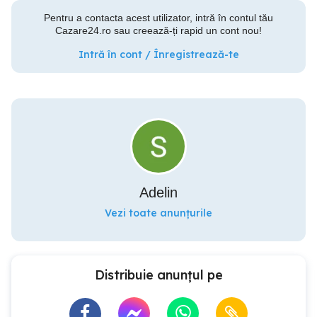
Pentru a contacta acest utilizator, intră în contul tău
Cazare24.ro sau creează-ți rapid un cont nou!
Intră în cont / Înregistrează-te
Adelin
Vezi toate anunțurile
Distribuie anunțul pe