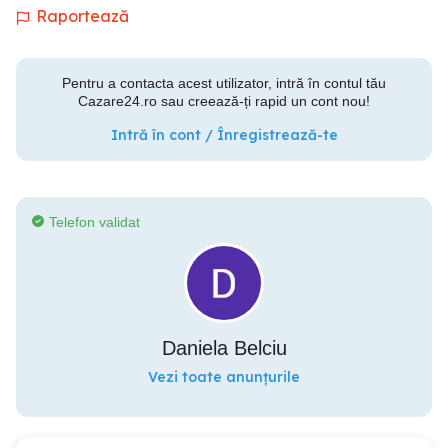
Raportează
Pentru a contacta acest utilizator, intră în contul tău
Cazare24.ro sau creează-ți rapid un cont nou!
Intră în cont / Înregistrează-te
Telefon validat
Daniela Belciu
Vezi toate anunțurile