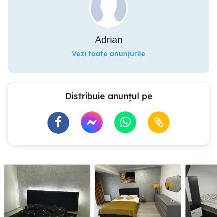
Adrian
Vezi toate anunțurile
Distribuie anunțul pe