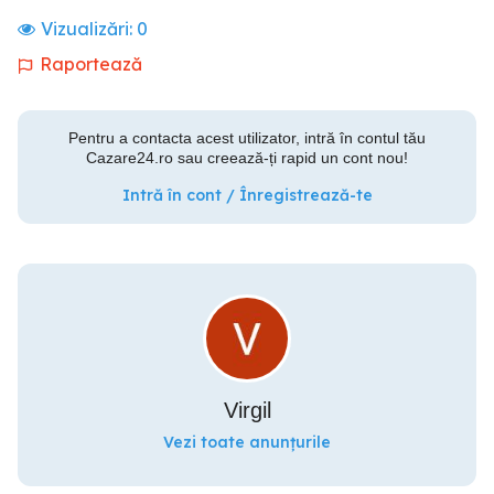
Vizualizări:
0
Raportează
Pentru a contacta acest utilizator, intră în contul tău
Cazare24.ro sau creează-ți rapid un cont nou!
Intră în cont / Înregistrează-te
Virgil
Vezi toate anunțurile