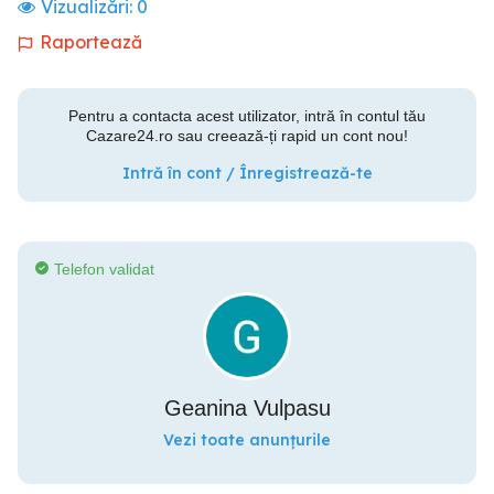
Vizualizări:
0
Raportează
Pentru a contacta acest utilizator, intră în contul tău
Cazare24.ro sau creează-ți rapid un cont nou!
Intră în cont / Înregistrează-te
Telefon validat
Geanina Vulpasu
Vezi toate anunțurile