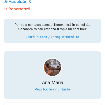
Vizualizări:
0
Raportează
Pentru a contacta acest utilizator, intră în contul tău
Cazare24.ro sau creează-ți rapid un cont nou!
Intră în cont / Înregistrează-te
Ana Maria
Vezi toate anunțurile