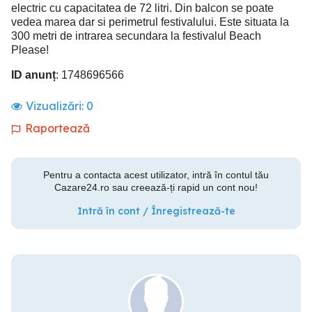
electric cu capacitatea de 72 litri. Din balcon se poate
vedea marea dar si perimetrul festivalului. Este situata la
300 metri de intrarea secundara la festivalul Beach
Please!
ID anunț
: 1748696566
Vizualizări:
0
Raportează
Pentru a contacta acest utilizator, intră în contul tău
Cazare24.ro sau creează-ți rapid un cont nou!
Intră în cont / Înregistrează-te