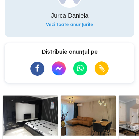
Jurca Daniela
Vezi toate anunțurile
Distribuie anunțul pe