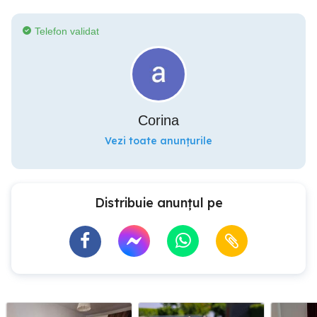
Telefon validat
Corina
Vezi toate anunțurile
Distribuie anunțul pe