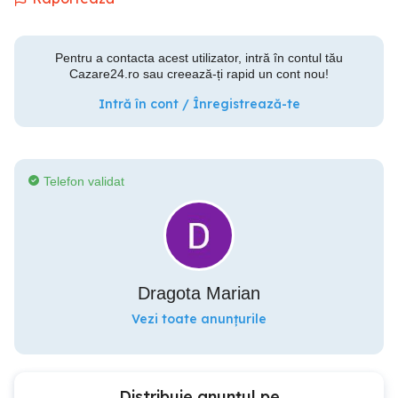
Pentru a contacta acest utilizator, intră în contul tău
Cazare24.ro sau creează-ți rapid un cont nou!
Intră în cont / Înregistrează-te
Telefon validat
Dragota Marian
Vezi toate anunțurile
Distribuie anunțul pe