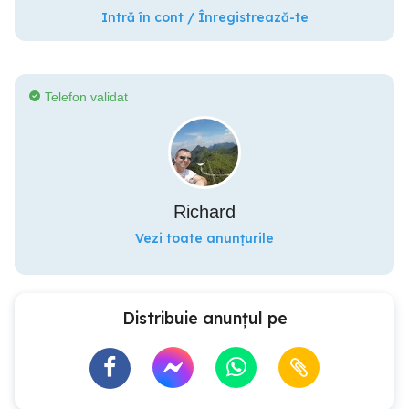
Intră în cont / Înregistrează-te
Telefon validat
Richard
Vezi toate anunțurile
Distribuie anunțul pe