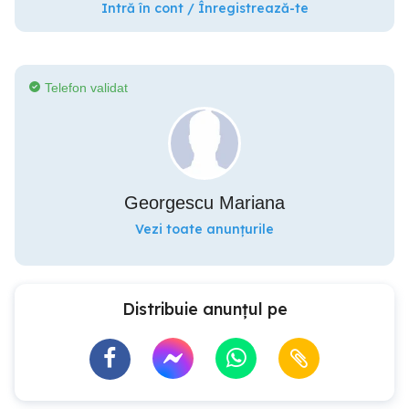
Intră în cont / Înregistrează-te
Telefon validat
Georgescu Mariana
Vezi toate anunțurile
Distribuie anunțul pe