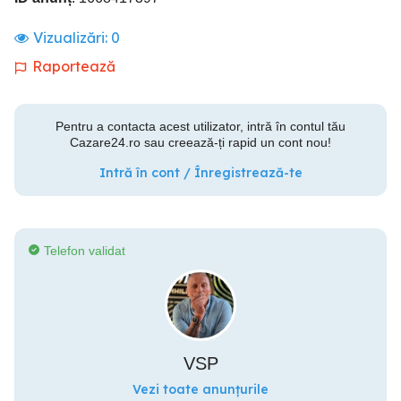
Vizualizări:
0
Raportează
Pentru a contacta acest utilizator, intră în contul tău
Cazare24.ro sau creează-ți rapid un cont nou!
Intră în cont / Înregistrează-te
Telefon validat
VSP
Vezi toate anunțurile