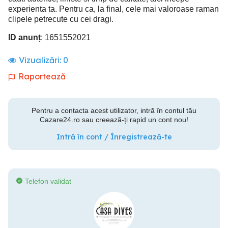
experienta ta. Pentru ca, la final, cele mai valoroase raman
clipele petrecute cu cei dragi.
ID anunț
: 1651552021
Vizualizări:
0
Raportează
Pentru a contacta acest utilizator, intră în contul tău
Cazare24.ro sau creează-ți rapid un cont nou!
Intră în cont / Înregistrează-te
Telefon validat