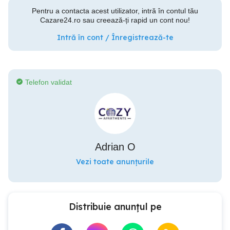
Pentru a contacta acest utilizator, intră în contul tău
Cazare24.ro sau creează-ți rapid un cont nou!
Intră în cont / Înregistrează-te
Telefon validat
Adrian O
Vezi toate anunțurile
Distribuie anunțul pe