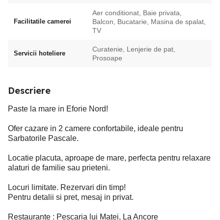
Aer conditionat, Baie privata,
Facilitatile camerei
Balcon, Bucatarie, Masina de spalat,
TV
Curatenie, Lenjerie de pat,
Servicii hoteliere
Prosoape
Descriere
Paste la mare in Eforie Nord!
Ofer cazare in 2 camere confortabile, ideale pentru
Sarbatorile Pascale.
Locatie placuta, aproape de mare, perfecta pentru relaxare
alaturi de familie sau prieteni.
Locuri limitate. Rezervari din timp!
Pentru detalii si pret, mesaj in privat.
Restaurante : Pescaria lui Matei, La Ancore