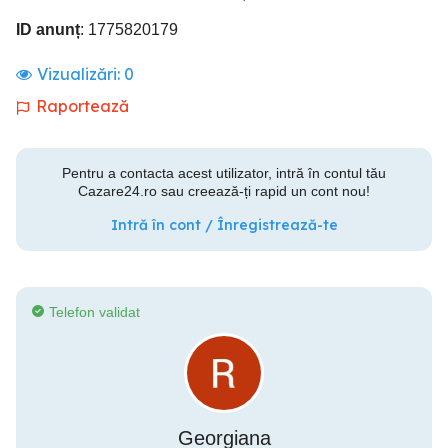
ID anunț
: 1775820179
Vizualizări:
0
Raportează
Pentru a contacta acest utilizator, intră în contul tău
Cazare24.ro sau creează-ți rapid un cont nou!
Intră în cont / Înregistrează-te
Telefon validat
Georgiana