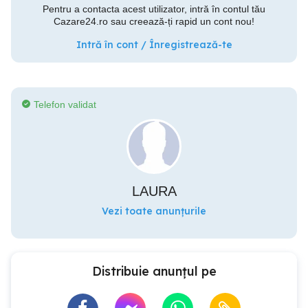
Pentru a contacta acest utilizator, intră în contul tău
Cazare24.ro sau creează-ți rapid un cont nou!
Intră în cont / Înregistrează-te
Telefon validat
LAURA
Vezi toate anunțurile
Distribuie anunțul pe