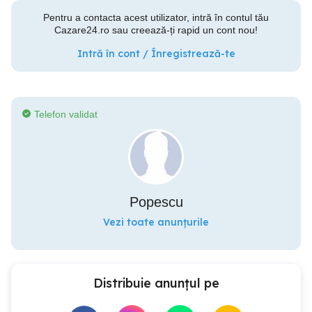
Pentru a contacta acest utilizator, intră în contul tău
Cazare24.ro sau creează-ți rapid un cont nou!
Intră în cont / Înregistrează-te
Telefon validat
Popescu
Vezi toate anunțurile
Distribuie anunțul pe