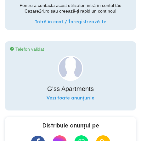
Pentru a contacta acest utilizator, intră în contul tău
Cazare24.ro sau creează-ți rapid un cont nou!
Intră în cont / Înregistrează-te
Telefon validat
G'ss Apartments
Vezi toate anunțurile
Distribuie anunțul pe