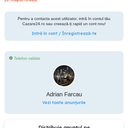
Pentru a contacta acest utilizator, intră în contul tău
Cazare24.ro sau creează-ți rapid un cont nou!
Intră în cont / Înregistrează-te
Telefon validat
Adrian Farcau
Vezi toate anunțurile
Distribuie anunțul pe