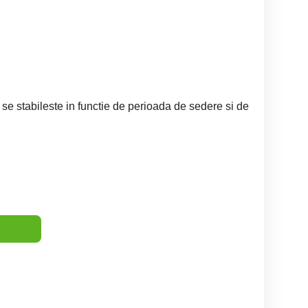
se stabileste in functie de perioada de sedere si de