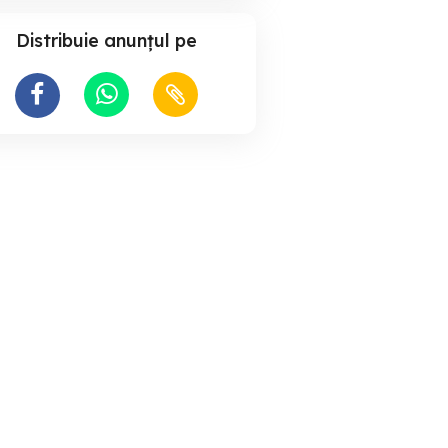
Distribuie anunțul pe