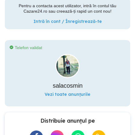
Pentru a contacta acest utilizator, intră în contul tău
Cazare24.ro sau creează-ți rapid un cont nou!
Intră în cont / Înregistrează-te
Telefon validat
salacosmin
Vezi toate anunțurile
Distribuie anunțul pe