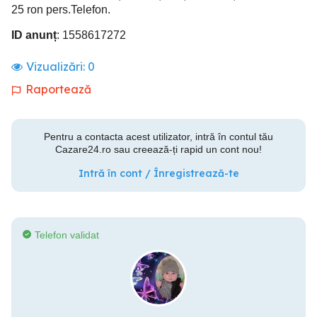
25 ron pers.Telefon.
ID anunț
: 1558617272
Vizualizări:
0
Raportează
Pentru a contacta acest utilizator, intră în contul tău
Cazare24.ro sau creează-ți rapid un cont nou!
Intră în cont / Înregistrează-te
Telefon validat