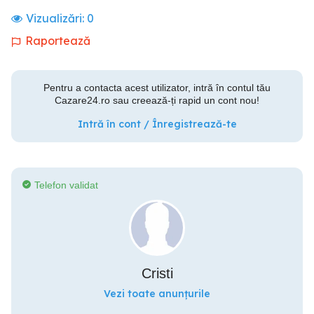
Vizualizări:
0
Raportează
Pentru a contacta acest utilizator, intră în contul tău
Cazare24.ro sau creează-ți rapid un cont nou!
Intră în cont / Înregistrează-te
Telefon validat
Cristi
Vezi toate anunțurile