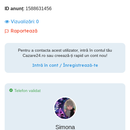
ID anunț
: 1588631456
Vizualizări:
0
Raportează
Pentru a contacta acest utilizator, intră în contul tău
Cazare24.ro sau creează-ți rapid un cont nou!
Intră în cont / Înregistrează-te
Telefon validat
Simona