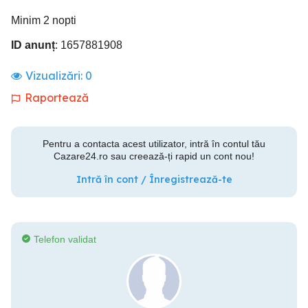
Minim 2 nopti
ID anunț
: 1657881908
Vizualizări:
0
Raportează
Pentru a contacta acest utilizator, intră în contul tău
Cazare24.ro sau creează-ți rapid un cont nou!
Intră în cont / Înregistrează-te
Telefon validat